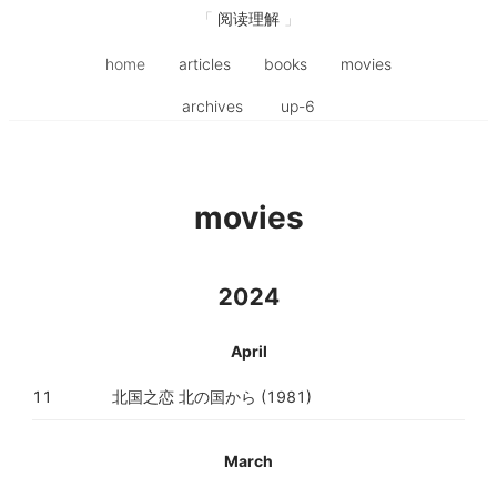
阅读理解
home
articles
books
movies
archives
up-6
movies
2024
April
11
北国之恋 北の国から (1981)
March