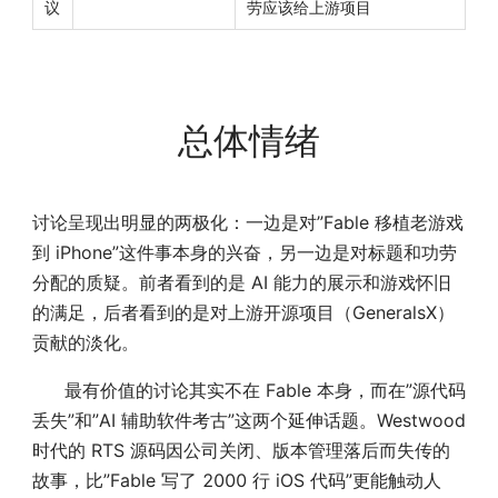
议
劳应该给上游项目
总体情绪
讨论呈现出明显的两极化：一边是对”Fable 移植老游戏
到 iPhone”这件事本身的兴奋，另一边是对标题和功劳
分配的质疑。前者看到的是 AI 能力的展示和游戏怀旧
的满足，后者看到的是对上游开源项目（GeneralsX）
贡献的淡化。
最有价值的讨论其实不在 Fable 本身，而在”源代码
丢失”和”AI 辅助软件考古”这两个延伸话题。Westwood
时代的 RTS 源码因公司关闭、版本管理落后而失传的
故事，比”Fable 写了 2000 行 iOS 代码”更能触动人