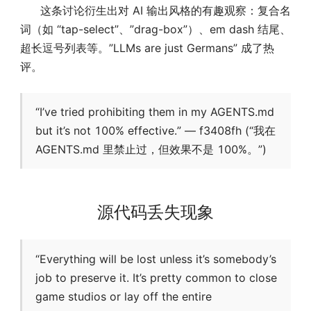
这条讨论衍生出对 AI 输出风格的有趣观察：复合名
词（如 “tap-select”、”drag-box”）、em dash 结尾、
超长逗号列表等。”LLMs are just Germans” 成了热
评。
“I’ve tried prohibiting them in my AGENTS.md
but it’s not 100% effective.” — f3408fh (“我在
AGENTS.md 里禁止过，但效果不是 100%。”)
源代码丢失现象
“Everything will be lost unless it’s somebody’s
job to preserve it. It’s pretty common to close
game studios or lay off the entire