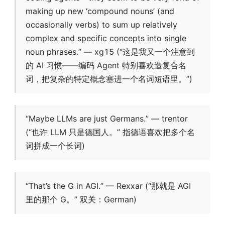
making up new ‘compound nouns’ (and
occasionally verbs) to sum up relatively
complex and specific concepts into single
noun phrases.” — xg15 (“这是我又一个注意到
的 AI 习惯——编码 Agent 特别喜欢造复合名
词，把复杂的特定概念塞进一个名词短语里。”)
“Maybe LLMs are just Germans.” — trentor
(“也许 LLM 只是德国人。” 指德语喜欢把多个名
词拼成一个长词)
“That’s the G in AGI.” — Rexxar (“那就是 AGI
里的那个 G。” 双关：German)