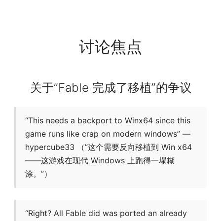
讨论焦点
关于”Fable 完成了移植”的争议
“This needs a backport to Winx64 since this
game runs like crap on modern windows” —
hypercube33 （”这个需要反向移植到 Win x64
——这游戏在现代 Windows 上跑得一塌糊
涂。”）
“Right? All Fable did was ported an already