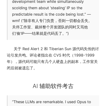
development team while simultaneously
scolding them about ‘stealing’ IP so the
predictable result is the code being lost.” —
wmf (“除非有人专门负责，否则一切都会丢失。
关停工作室、裁掉整个开发团队的同时又骂他
们’偷’IP——结果就是代码丢了。”)
关于 Red Alert 2 和 Tiberian Sun 源代码失传的讨
论引发共鸣。评论者指出在 CVS 时代（1998-1999
年），源代码可能只有几个人硬盘上的副本，工作室关
闭后就被遗忘了。
AI 辅助软件考古
“These LLMs are remarkable. I used Opus to