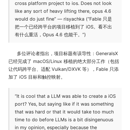
cross platform project to ios. Does not look
like any sort of heavy lifting there, opus 4.6
would do just fine” — risyachka (“Fable 只是
把一个已经跨平台的项目移植到了 iOS。看不出
有什么重活，Opus 4.6 也能干。”)
多位评论者指出，项目标题有误导性：GeneralsX
已经完成了 macOS/Linux 移植的绝大部分工作（包括
让代码跨平台、适配 Vulkan/DXVK 等），Fable 只添
加了 iOS 目标和触控映射。
“It is cool that a LLM was able to create a iOS
port? Yes, but saying like if it was something
that was hard or that it would take too much
time to do before LLMs is a bit disingenuous
in my opinion, especially because the