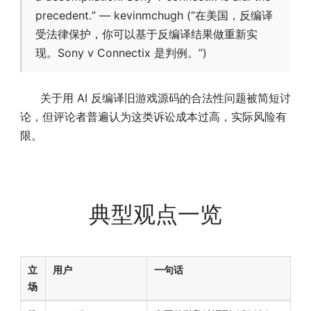
precedent.” — kevinmchugh (“在美国，反编译
受法律保护，你可以基于反编译结果做重新实
现。Sony v Connectix 是判例。”)
关于用 AI 反编译旧游戏源码的合法性问题被简短讨
论，但评论者普遍认为这类诉讼成本过高，实际风险有
限。
典型观点一览
立
用户
一句话
场