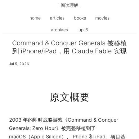
阅读理解
home
articles
books
movies
archives
up-6
Command & Conquer Generals 被移植
到 iPhone/iPad，用 Claude Fable 实现
Jul 5, 2026
原文概要
2003 年的即时战略游戏《Command & Conquer
Generals: Zero Hour》被完整移植到了
macOS（Apple Silicon）、iPhone 和 iPad。项目基