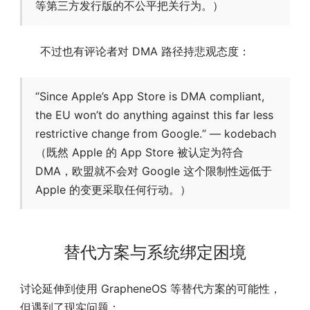
等第三方发行版的不公平把关行为。）
不过也有评论者对 DMA 路径持悲观态度：
“Since Apple’s App Store is DMA compliant,
the EU won’t do anything against this far less
restrictive change from Google.” — kodebach
（既然 Apple 的 App Store 被认定为符合
DMA，欧盟就不会对 Google 这个限制性远低于
Apple 的变更采取任何行动。）
替代方案与系统绑定困境
讨论延伸到使用 GrapheneOS 等替代方案的可能性，
但遇到了现实问题：