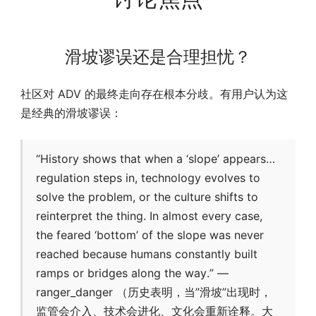
滑坡谬误还是合理担忧？
社区对 ADV 的最终走向存在根本分歧。有用户认为这
是经典的滑坡谬误：
“History shows that when a ‘slope’ appears…
regulation steps in, technology evolves to
solve the problem, or the culture shifts to
reinterpret the thing. In almost every case,
the feared ‘bottom’ of the slope was never
reached because humans constantly built
ramps or bridges along the way.” —
ranger_danger （历史表明，当”滑坡”出现时，
监管会介入、技术会进化、文化会重新诠释。大