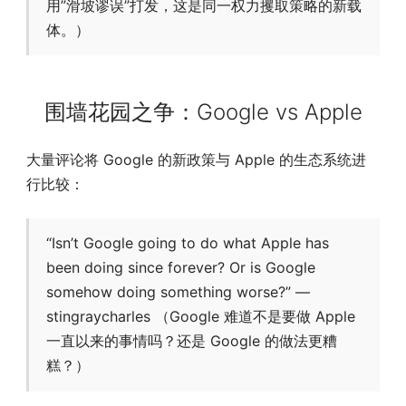
用”滑坡谬误”打发，这是同一权力攫取策略的新载
体。）
围墙花园之争：Google vs Apple
大量评论将 Google 的新政策与 Apple 的生态系统进
行比较：
“Isn’t Google going to do what Apple has
been doing since forever? Or is Google
somehow doing something worse?” —
stingraycharles （Google 难道不是要做 Apple
一直以来的事情吗？还是 Google 的做法更糟
糕？）