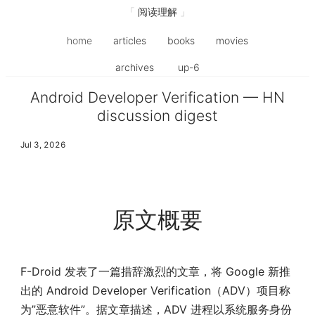
阅读理解
home
articles
books
movies
archives
up-6
Android Developer Verification — HN
discussion digest
Jul 3, 2026
原文概要
F-Droid 发表了一篇措辞激烈的文章，将 Google 新推
出的 Android Developer Verification（ADV）项目称
为”恶意软件”。据文章描述，ADV 进程以系统服务身份