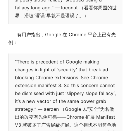
fallacy long ago.” — loconut （看看你周围的世
界，滑坡”谬误”早就不是谬误了。）
有用户指出，Google 在 Chrome 平台上已有先
例：
“There is precedent of Google making
changes in light of ‘security’ that break ad
blocking Chrome extensions. See Chrome
extension manifest 3. So this concern cannot
be dismissed with just ‘slippery slope fallacy’,
it’s a new vector of the same power grab
strategy.” — aerzen （Google 以”安全”为名做
出的改变有先例可循——Chrome 扩展 Manifest
V3 就破坏了广告屏蔽扩展。这个担忧不能简单地