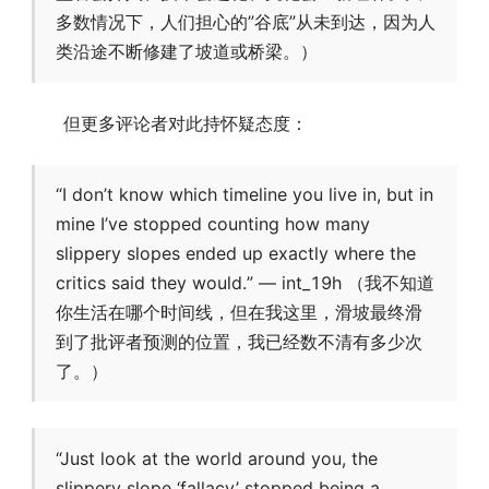
多数情况下，人们担心的”谷底”从未到达，因为人
类沿途不断修建了坡道或桥梁。）
但更多评论者对此持怀疑态度：
“I don’t know which timeline you live in, but in
mine I’ve stopped counting how many
slippery slopes ended up exactly where the
critics said they would.” — int_19h （我不知道
你生活在哪个时间线，但在我这里，滑坡最终滑
到了批评者预测的位置，我已经数不清有多少次
了。）
“Just look at the world around you, the
slippery slope ‘fallacy’ stopped being a