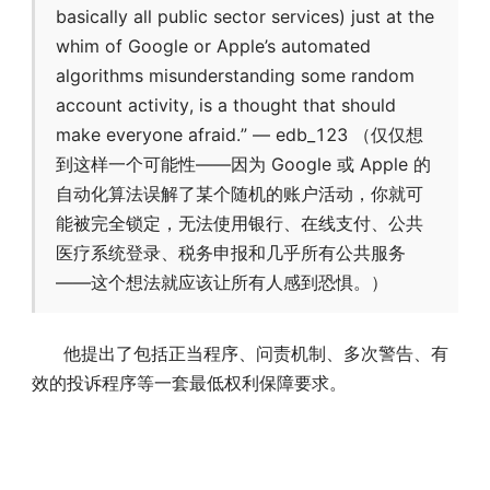
basically all public sector services) just at the
whim of Google or Apple’s automated
algorithms misunderstanding some random
account activity, is a thought that should
make everyone afraid.” — edb_123 （仅仅想
到这样一个可能性——因为 Google 或 Apple 的
自动化算法误解了某个随机的账户活动，你就可
能被完全锁定，无法使用银行、在线支付、公共
医疗系统登录、税务申报和几乎所有公共服务
——这个想法就应该让所有人感到恐惧。）
他提出了包括正当程序、问责机制、多次警告、有
效的投诉程序等一套最低权利保障要求。