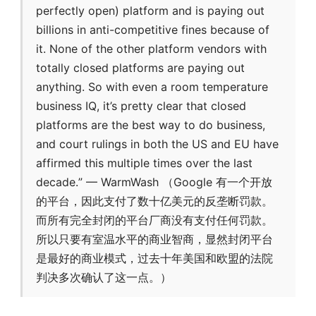
perfectly open) platform and is paying out
billions in anti-competitive fines because of
it. None of the other platform vendors with
totally closed platforms are paying out
anything. So with even a room temperature
business IQ, it’s pretty clear that closed
platforms are the best way to do business,
and court rulings in both the US and EU have
affirmed this multiple times over the last
decade.” — WarmWash （Google 有一个开放
的平台，因此支付了数十亿美元的反垄断罚款。
而所有完全封闭的平台厂商没有支付任何罚款。
所以只要有室温水平的商业智商，显然封闭平台
是最好的商业模式，过去十年美国和欧盟的法院
判决多次确认了这一点。）