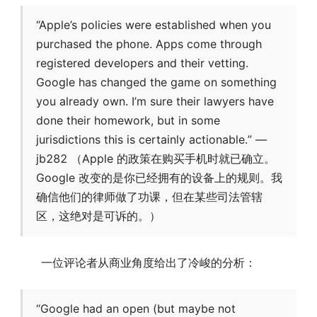
“Apple’s policies were established when you
purchased the phone. Apps come through
registered developers and their vetting.
Google has changed the game on something
you already own. I’m sure their lawyers have
done their homework, but in some
jurisdictions this is certainly actionable.” —
jb282 （Apple 的政策在购买手机时就已确立。
Google 改变的是你已经拥有的设备上的规则。我
确信他们的律师做了功课，但在某些司法管辖
区，这绝对是可诉的。）
一位评论者从商业角度给出了冷峻的分析：
“Google had an open (but maybe not