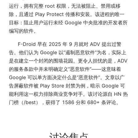
运行，拥有完整 root 权限，无法被阻止、禁用或移
除，且通过 Play Protect 传播和安装。该进程的唯一
目标：阻止用户运行未经 Google 中央批准的开发者所
编写的软件。
F-Droid 早在 2025 年 9 月就对 ADV 提出过警
告。他们认为 Google 以”遏制恶意软件”为名，实际上
是在建立一个封闭的围墙花园。更令人担忧的是，ADV
的服务条款中并未明确定义”恶意软件”——这意味着
Google 可以单方面决定什么是”恶意软件”。文章以广
告屏蔽软件被 Play Store 封禁为例，暗示 Google 可
能利用这一权力排除商业竞争对手。该讨论源自 HN 热
门榜（/best），获得了 1586 分和 680+ 条评论。
讨论焦点