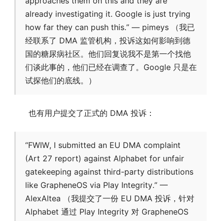
approaches them on this and they are
already investigating it. Google is just trying
how far they can push this.” — pimeys （我已
经联系了 DMA 监管机构，投诉这如何影响到德
国的糖尿病社区。他们回复说我不是第一个找他
们谈此事的，他们已经在调查了。Google 只是在
试探他们的底线。）
也有用户提交了正式的 DMA 投诉：
“FWIW, I submitted an EU DMA complaint
(Art 27 report) against Alphabet for unfair
gatekeeping against third-party distributions
like GrapheneOS via Play Integrity.” —
AlexAltea （我提交了一份 EU DMA 投诉，针对
Alphabet 通过 Play Integrity 对 GrapheneOS