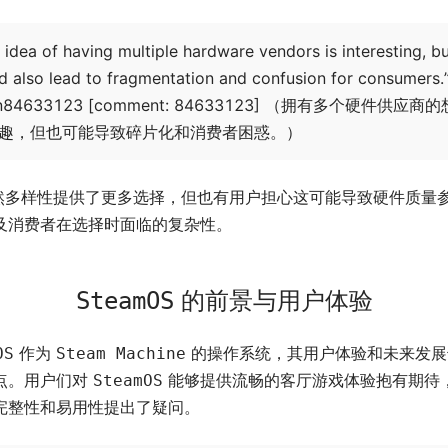
 idea of having multiple hardware vendors is interesting, bu
d also lead to fragmentation and confusion for consumers.
n84633123 [comment: 84633123] （拥有多个硬件供应商
趣，但也可能导致碎片化和消费者困惑。）
然多样性提供了更多选择，但也有用户担心这可能导致硬件质量
及消费者在选择时面临的复杂性。
的前景与用户体验
SteamOS
作为
的操作系统，其用户体验和未来发展
OS
Steam Machine
点。用户们对
能够提供流畅的客厅游戏体验抱有期待
SteamOS
完整性和易用性提出了疑问。