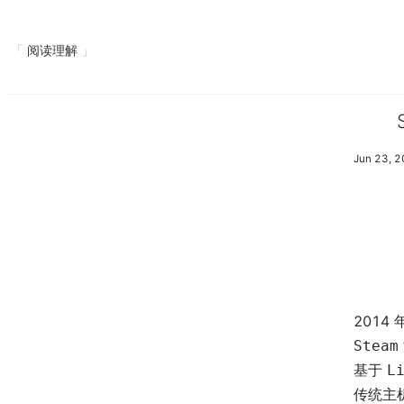
阅读理解
Jun 23, 
2014
Steam
基于
L
传统主