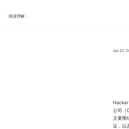
阅读理解
Jun 22, 
Hacke
公司（C
主要围绕
证，以