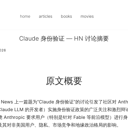
home
articles
books
movies
Claude 身份验证 — HN 讨论摘要
2026
原文概要
r News 上一篇题为“Claude 身份验证”的讨论引发了社区对 Anthr
laude LLM 的开发者）实施身份验证政策的广泛关注和激烈辩
 Anthropic 要求用户（特别是针对 Fable 等前沿模型）进行
及其对非美国用户、隐私、市场竞争和地缘政治格局的影响。