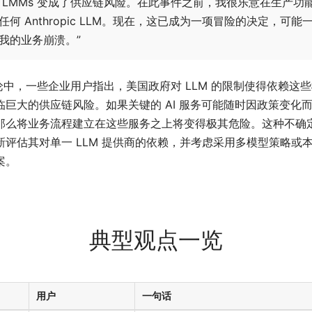
 LMMs 变成了供应链风险。在此事件之前，我很乐意在生产功
任何 Anthropic LLM。现在，这已成为一项冒险的决定，可能
我的业务崩溃。”
论中，一些企业用户指出，美国政府对 LLM 的限制使得依赖这
临巨大的供应链风险。如果关键的 AI 服务可能随时因政策变化
那么将业务流程建立在这些服务之上将变得极其危险。这种不确
新评估其对单一 LLM 提供商的依赖，并考虑采用多模型策略或
案。
典型观点一览
用户
一句话