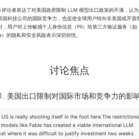
多评论者表达了对美国政府限制 LLM 模型出口政策的不满，认
美国科技公司的国际竞争力，也促使全球用户转向非美国或开源
时，用户对上传敏感个人身份信息（PII）给第三方验证服务（如
ona）的隐私和安全风险表示深切担忧。
讨论焦点
1. 美国出口限制对国际市场和竞争力的影
 US is really shooting itself in the foot here.The restriction
models like Fable has created a viable international LLM
et where it was difficult to justify investment two weeks